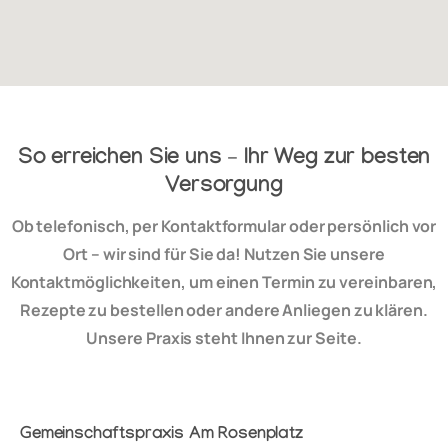
So erreichen Sie uns – Ihr Weg zur besten
Versorgung
Ob telefonisch, per Kontaktformular oder persönlich vor
Ort – wir sind für Sie da! Nutzen Sie unsere
Kontaktmöglichkeiten, um einen Termin zu vereinbaren,
Rezepte zu bestellen oder andere Anliegen zu klären.
Unsere Praxis steht Ihnen zur Seite.
Gemeinschaftspraxis Am Rosenplatz