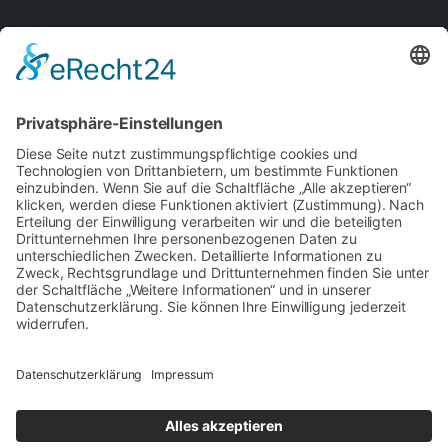
Datenschutz
Impressum