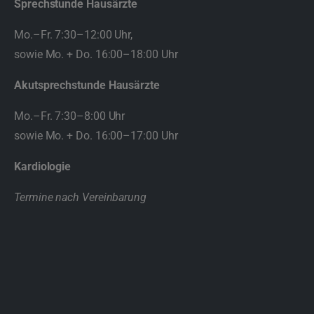
Sprechstunde Hausärzte
Mo.–Fr. 7:30–12:00 Uhr,
sowie Mo. + Do. 16:00–18:00 Uhr
Akutsprechstunde
Hausärzte
Mo.–Fr. 7:30–8:00 Uhr
sowie Mo. + Do. 16:00–17:00 Uhr
Kardiologie
Termine nach Vereinbarung