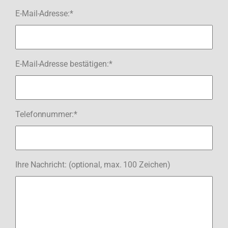
E-Mail-Adresse:*
E-Mail-Adresse bestätigen:*
Telefonnummer:*
Ihre Nachricht: (optional, max. 100 Zeichen)