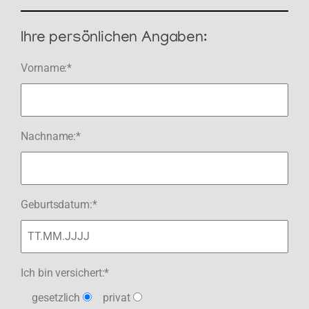
Ihre persönlichen Angaben:
Vorname:*
Nachname:*
Geburtsdatum:*
Ich bin versichert:*
gesetzlich
privat