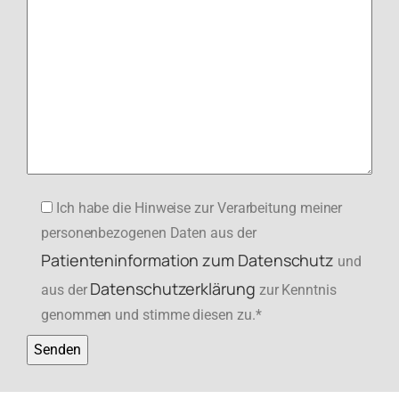
Ich habe die Hinweise zur Verarbeitung meiner
personenbezogenen Daten aus der
Patienteninformation zum Datenschutz
und
Datenschutzerklärung
aus der
zur Kenntnis
genommen und stimme diesen zu.*