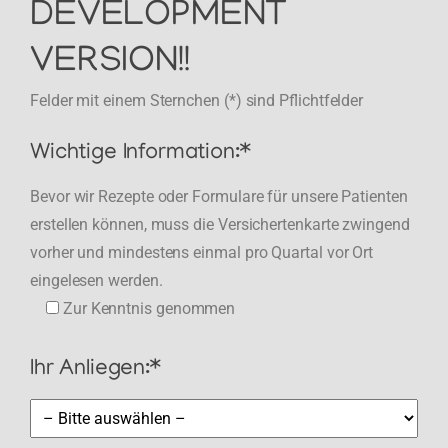
DEVELOPMENT
VERSION!!
Felder mit einem Sternchen (*) sind Pflichtfelder
Wichtige Information:*
Bevor wir Rezepte oder Formulare für unsere Patienten
erstellen können, muss die Versichertenkarte zwingend
vorher und mindestens einmal pro Quartal vor Ort
eingelesen werden.
Zur Kenntnis genommen
Ihr Anliegen:*