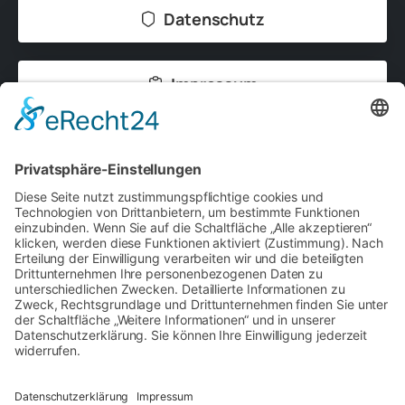
Datenschutz
Impressum
Kontakt