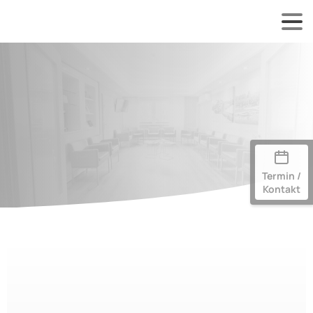
Termin /
Kontakt