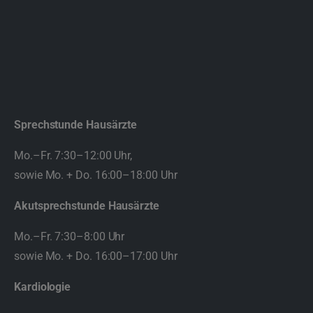
Sprechstunde Hausärzte
Mo.–Fr. 7:30–12:00 Uhr,
sowie Mo. + Do. 16:00–18:00 Uhr
Akutsprechstunde
Hausärzte
Mo.–Fr. 7:30–8:00 Uhr
sowie Mo. + Do. 16:00–17:00 Uhr
Kardiologie