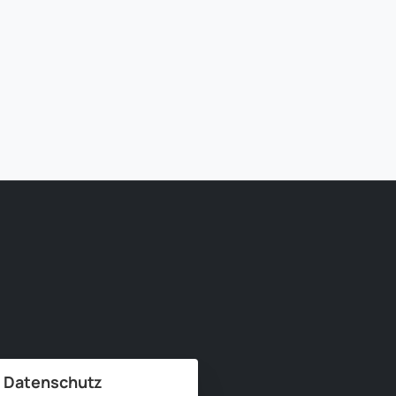
Read more
Datenschutz