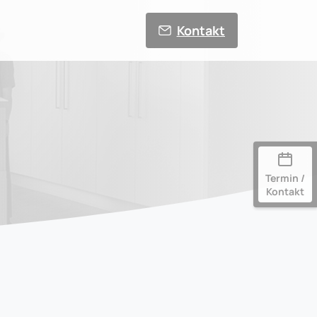
Kontakt
Termin /
Kontakt